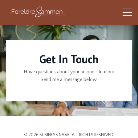
Get In Touch
Have questions about your unique situation?
Send me a message below.
© 2026 BUSINESS NAME. ALL RIGHTS RESERVED.