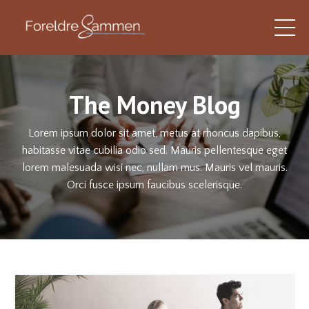
The Money Blog
Lorem ipsum dolor sit amet, metus at rhoncus dapibus,
habitasse vitae cubilia odio sed. Mauris pellentesque eget
lorem malesuada wisi nec, nullam mus. Mauris vel mauris.
Orci fusce ipsum faucibus scelerisque.