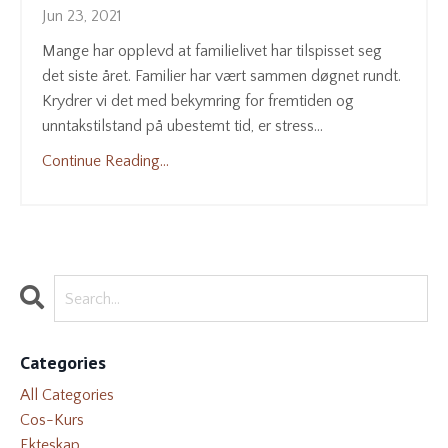
Jun 23, 2021
Mange har opplevd at familielivet har tilspisset seg
det siste året. Familier har vært sammen døgnet rundt.
Krydrer vi det med bekymring for fremtiden og
unntakstilstand på ubestemt tid, er stress
...
Continue Reading...
Categories
All Categories
Cos-Kurs
Ekteskap