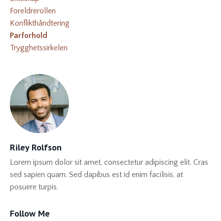
Foreldrerollen
Konflikthåndtering
Parforhold
Trygghetssirkelen
Riley Rolfson
Lorem ipsum dolor sit amet, consectetur adipiscing elit. Cras
sed sapien quam. Sed dapibus est id enim facilisis, at
posuere turpis.
Follow Me