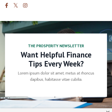
THE PROSPERITY NEWSLETTER
Want Helpful Finance
Tips Every Week?
Lorem ipsum dolor sit amet, metus at rhoncus
dapibus, habitasse vitae cubilia.