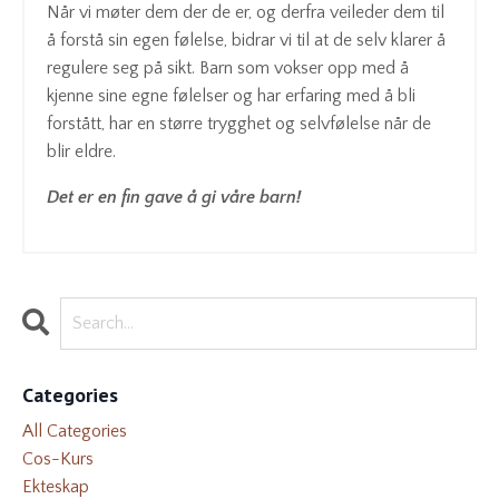
Når vi møter dem der de er, og derfra veileder dem til
å forstå sin egen følelse, bidrar vi til at de selv klarer å
regulere seg på sikt. Barn som vokser opp med å
kjenne sine egne følelser og har erfaring med å bli
forstått, har en større trygghet og selvfølelse når de
blir eldre.
Det er en fin gave å gi våre barn!
Categories
All Categories
Cos-Kurs
Ekteskap