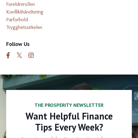
Foreldrerollen
Konflikthåndtering
Parforhold
Trygghetssirkelen
Follow Us
THE PROSPERITY NEWSLETTER
Want Helpful Finance
Tips Every Week?