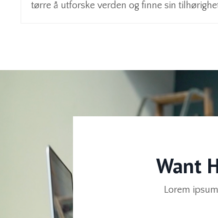
tørre å utforske verden og finne sin tilhørighe
Want H
Lorem ipsum 