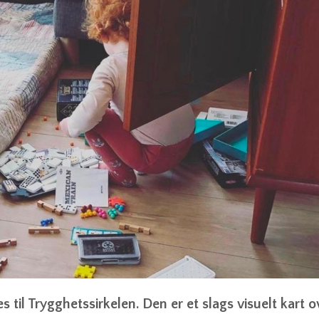
s til Trygghetssirkelen. Den er et slags visuelt kart o