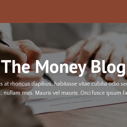
The Money Blog
 at rhoncus dapibus, habitasse vitae cubilia odio s
, nullam mus. Mauris vel mauris. Orci fusce ipsum fa