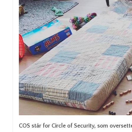
COS står for Circle of Security, som oversette